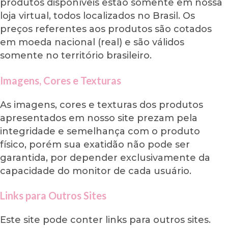
produtos disponíveis estão somente em nossa
loja virtual, todos localizados no Brasil. Os
preços referentes aos produtos são cotados
em moeda nacional (real) e são válidos
somente no território brasileiro.
Imagens, Cores e Texturas
As imagens, cores e texturas dos produtos
apresentados em nosso site prezam pela
integridade e semelhança com o produto
físico, porém sua exatidão não pode ser
garantida, por depender exclusivamente da
capacidade do monitor de cada usuário.
Links para Outros Sites
Este site pode conter links para outros sites.