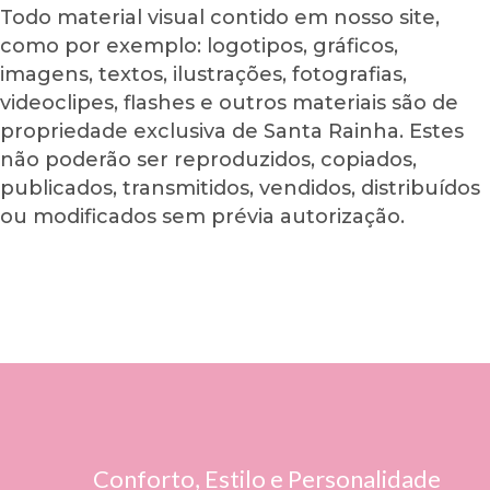
Todo material visual contido em nosso site,
como por exemplo: logotipos, gráficos,
imagens, textos, ilustrações, fotografias,
videoclipes, flashes e outros materiais são de
propriedade exclusiva de Santa Rainha. Estes
não poderão ser reproduzidos, copiados,
publicados, transmitidos, vendidos, distribuídos
ou modificados sem prévia autorização.
Conforto, Estilo e Personalidade