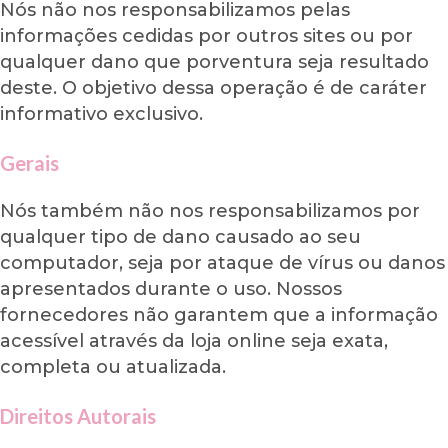
Nós não nos responsabilizamos pelas
informações cedidas por outros sites ou por
qualquer dano que porventura seja resultado
deste. O objetivo dessa operação é de caráter
informativo exclusivo.
Gerais
Nós também não nos responsabilizamos por
qualquer tipo de dano causado ao seu
computador, seja por ataque de vírus ou danos
apresentados durante o uso. Nossos
fornecedores não garantem que a informação
acessível através da loja online seja exata,
completa ou atualizada.
Direitos Autorais