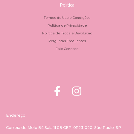
Política
Termos de Uso e Condições
Política de Privacidade
Política de Troca e Devolução
Perguntas Frequentes
Fale Conosco
Endereço:
Correia de Melo 84 Sala 11 09 CEP: 01123-020 São Paulo SP