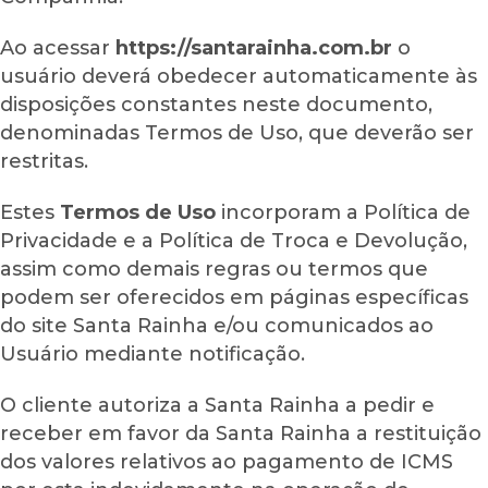
Ao acessar
https://santarainha.com.br
o
usuário deverá obedecer automaticamente às
disposições constantes neste documento,
denominadas Termos de Uso, que deverão ser
restritas.
Estes
Termos de Uso
incorporam a Política de
Privacidade e a Política de Troca e Devolução,
assim como demais regras ou termos que
podem ser oferecidos em páginas específicas
do site Santa Rainha e/ou comunicados ao
Usuário mediante notificação.
O cliente autoriza a Santa Rainha a pedir e
receber em favor da Santa Rainha a restituição
dos valores relativos ao pagamento de ICMS