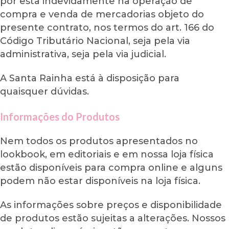
por esta indevidamente na operação de
compra e venda de mercadorias objeto do
presente contrato, nos termos do art. 166 do
Código Tributário Nacional, seja pela via
administrativa, seja pela via judicial.
A Santa Rainha está à disposição para
quaisquer dúvidas.
Informações do Produtos
Nem todos os produtos apresentados no
lookbook, em editoriais e em nossa loja física
estão disponíveis para compra online e alguns
podem não estar disponíveis na loja física.
As informações sobre preços e disponibilidade
de produtos estão sujeitas a alterações. Nossos